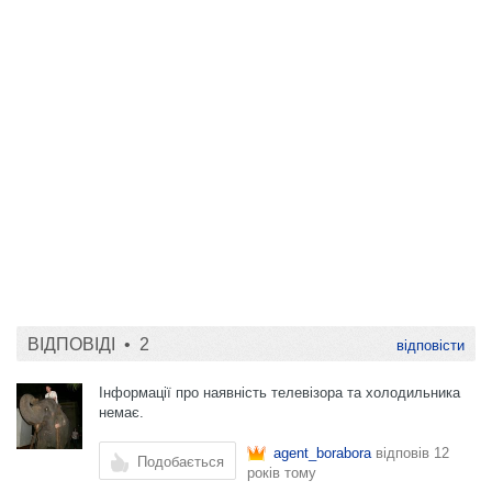
ВІДПОВІДІ •
2
відповісти
Інформації про наявність телевізора та холодильника
немає.
agent_borabora
відповів
12
Подобається
років тому