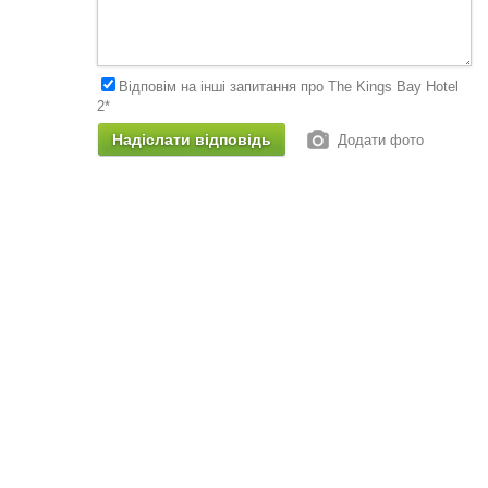
Відповім на інші запитання про The Kings Bay Hotel
2*
Додати фото