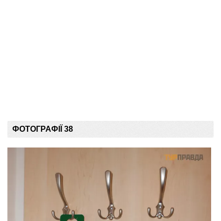
ФОТОГРАФІЇ 38