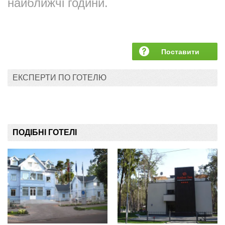
найближчі години.
Поставити
запитання
ЕКСПЕРТИ ПО ГОТЕЛЮ
ПОДІБНІ ГОТЕЛІ