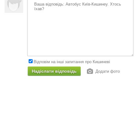
Відповім на інші запитання про Кишиневі
Додати фото