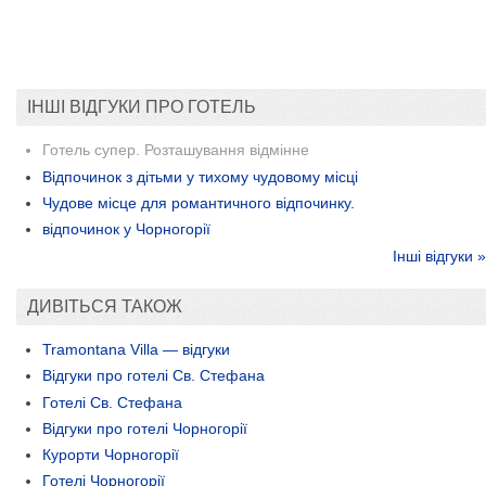
ІНШІ ВІДГУКИ ПРО ГОТЕЛЬ
Готель супер. Розташування відмінне
Відпочинок з дітьми у тихому чудовому місці
Чудове місце для романтичного відпочинку.
відпочинок у Чорногорії
Інші відгуки »
ДИВІТЬСЯ ТАКОЖ
Tramontana Villa — відгуки
Відгуки про готелі Св. Стефана
Готелі Св. Стефана
Відгуки про готелі Чорногорії
Курорти Чорногорії
Готелі Чорногорії