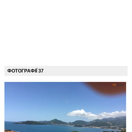
ФОТОГРАФІЇ 37