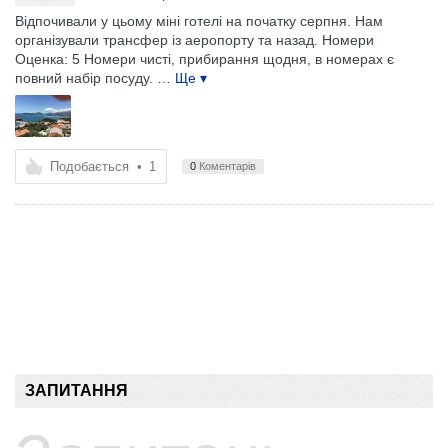
Відпочивали у цьому міні готелі на початку серпня. Нам
організували трансфер із аеропорту та назад. Номери
Оценка: 5 Номери чисті, прибирання щодня, в номерах є
повний набір посуду.
… Ще ▾
Подобається
•
1
0
Коментарів
ЗАПИТАННЯ