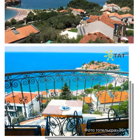
Фото готельєра: 36