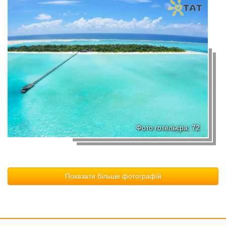
Фото готельєра: 72
Показати більше фотографій