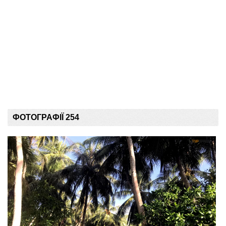
ФОТОГРАФІЇ 254