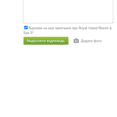
Відповім на інші запитання про Royal Island Resort &
Spa 5*
Додати фото