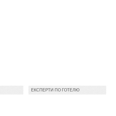
ЕКСПЕРТИ ПО ГОТЕЛЮ