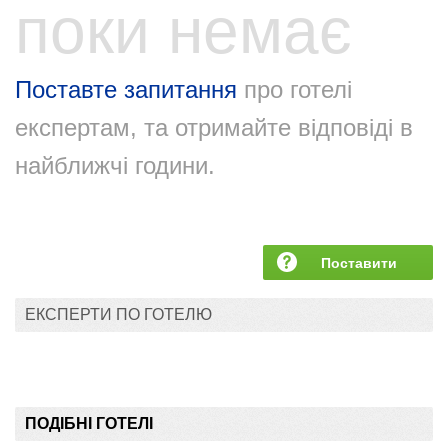
поки немає
Поставте запитання
про готелі
експертам, та отримайте відповіді в
найближчі години.
Поставити
запитання
ЕКСПЕРТИ ПО ГОТЕЛЮ
ПОДІБНІ ГОТЕЛІ