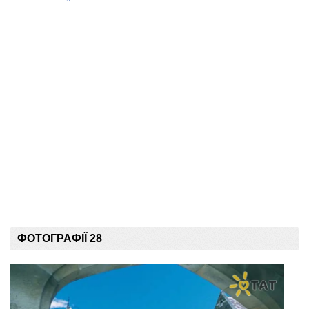
ФОТОГРАФІЇ 28