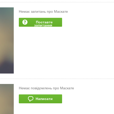
Немає запитань про Маскате
Поставте
запитання
Немає повідомлень про Маскате
Написати