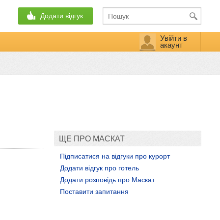
Додати відгук
Увійти в
акаунт
ЩЕ ПРО МАСКАТ
Підписатися на відгуки про курорт
Додати відгук про готель
Додати розповідь про Маскат
Поставити запитання