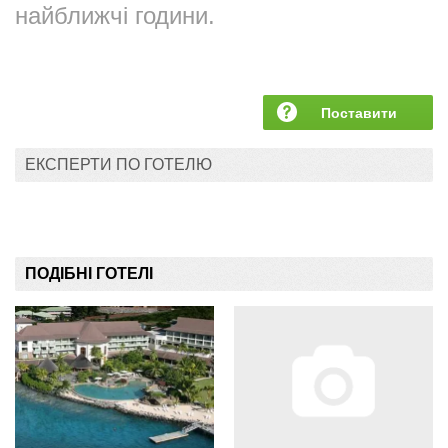
найближчі години.
Поставити
запитання
ЕКСПЕРТИ ПО ГОТЕЛЮ
ПОДІБНІ ГОТЕЛІ