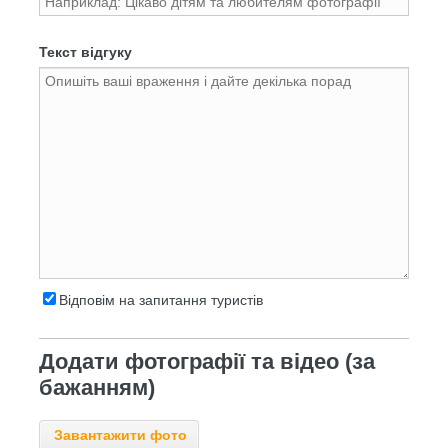
Текст відгуку
Відповім на запитання туристів
Додати фотографії та відео (за
бажанням)
Завантажити фото