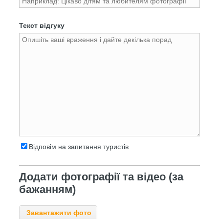
Текст відгуку
Відповім на запитання туристів
Додати фотографії та відео (за
бажанням)
Завантажити фото