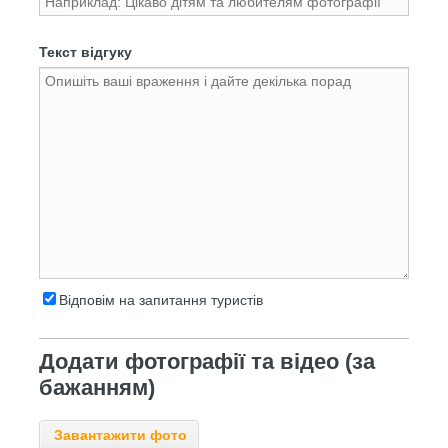
Текст відгуку
Відповім на запитання туристів
Додати фотографії та відео (за
бажанням)
Завантажити фото