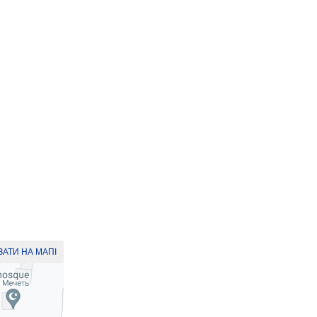
АТИ НА МАПІ