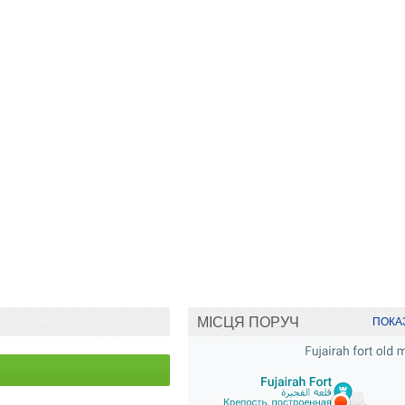
МІСЦЯ ПОРУЧ
ПОКАЗ