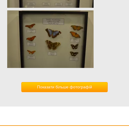
Показати більше фотографій