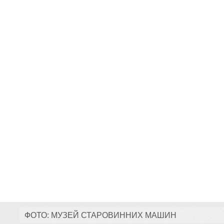
ФОТО: МУЗЕЙ СТАРОВИННИХ МАШИН