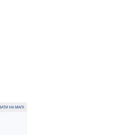
АТИ НА МАПІ