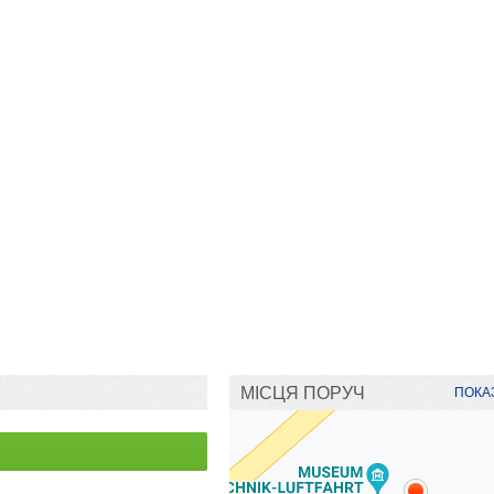
МІСЦЯ ПОРУЧ
ПОКАЗ