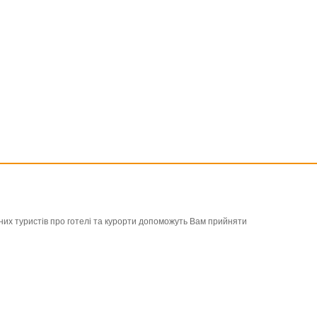
льних туристів про готелі та курорти допоможуть Вам прийняти