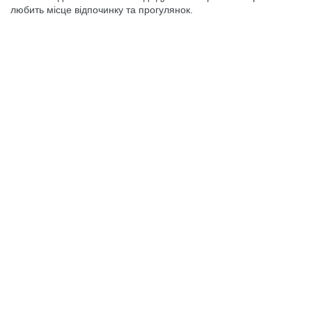
любить місце відпочинку та прогулянок.