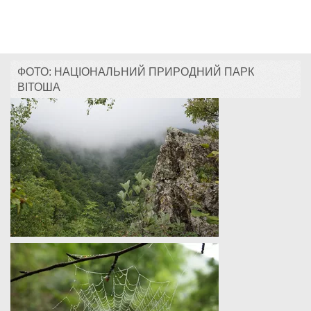
ФОТО: НАЦІОНАЛЬНИЙ ПРИРОДНИЙ ПАРК
ВІТОША