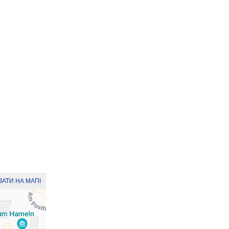
АТИ НА МАПІ