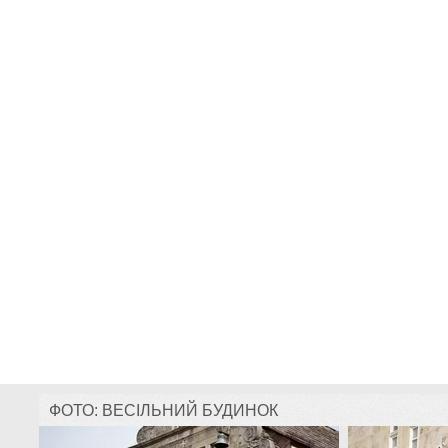
ФОТО: ВЕСІЛЬНИЙ БУДИНОК