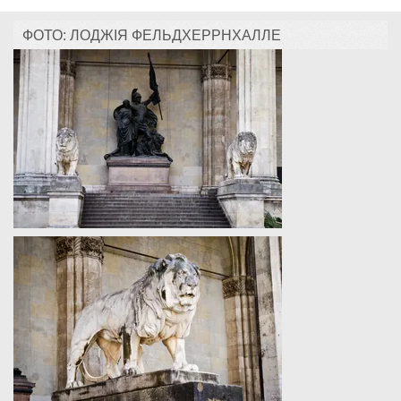
ФОТО: ЛОДЖІЯ ФЕЛЬДХЕРРНХАЛЛЕ