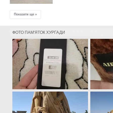
Показати ще »
ФОТО ПАМ'ЯТОК ХУРГАДИ