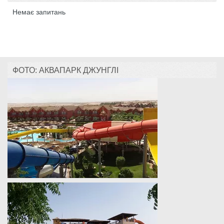
Немає запитань
ФОТО: АКВАПАРК ДЖУНГЛІ