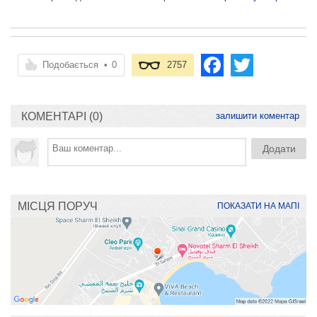
Подобається
•
0
2757
КОМЕНТАРІ (0)
залишити коментар
МІСЦЯ ПОРУЧ
ПОКАЗАТИ НА МАПІ