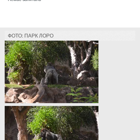
ФОТО: ПАРК ЛОРО