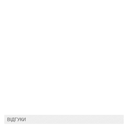
ВІДГУКИ