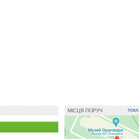
МІСЦЯ ПОРУЧ
ПОКАЗ