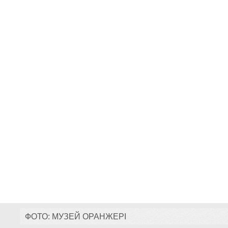
ФОТО: МУЗЕЙ ОРАНЖЕРІ