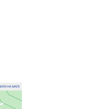
АТИ НА МАПІ