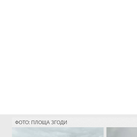
ФОТО: ПЛОЩА ЗГОДИ