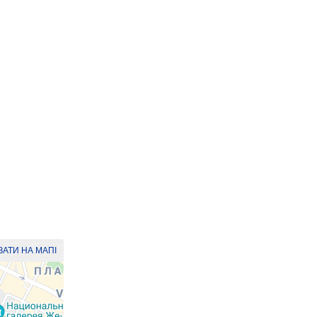
АТИ НА МАПІ