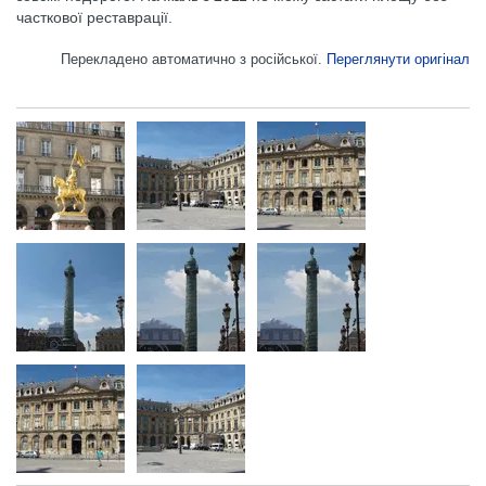
часткової реставрації.
Перекладено автоматично з російської.
Переглянути оригінал