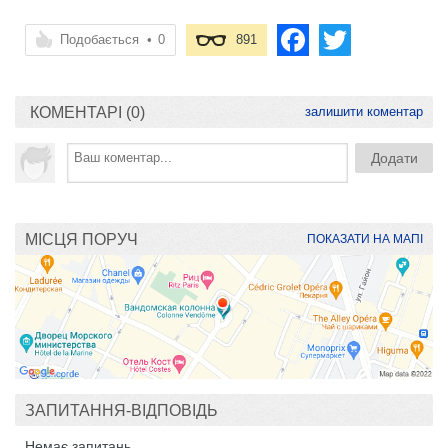
Подобається
•
0
891
КОМЕНТАРІ (0)
залишити коментар
МІСЦЯ ПОРУЧ
ПОКАЗАТИ НА МАПІ
ЗАПИТАННЯ-ВІДПОВІДЬ
Немає запитань