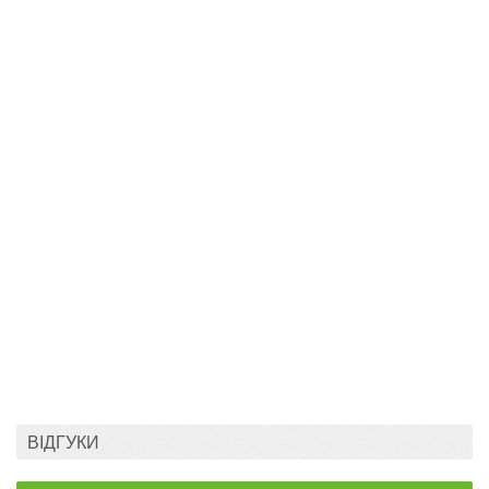
ВІДГУКИ