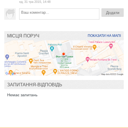
нд, 31 тра 2015, 14:48
МІСЦЯ ПОРУЧ
ПОКАЗАТИ НА МАПІ
ЗАПИТАННЯ-ВІДПОВІДЬ
Немає запитань