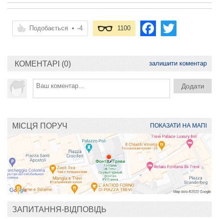
Подобається
•
-4
1100
КОМЕНТАРІ (0)
залишити коментар
МІСЦЯ ПОРУЧ
ПОКАЗАТИ НА МАПІ
ЗАПИТАННЯ-ВІДПОВІДЬ