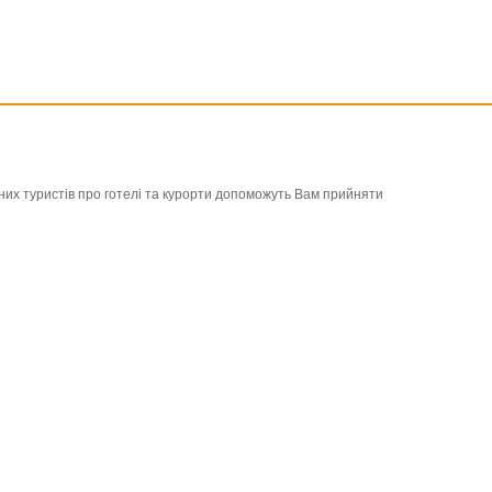
льних туристів про готелі та курорти допоможуть Вам прийняти