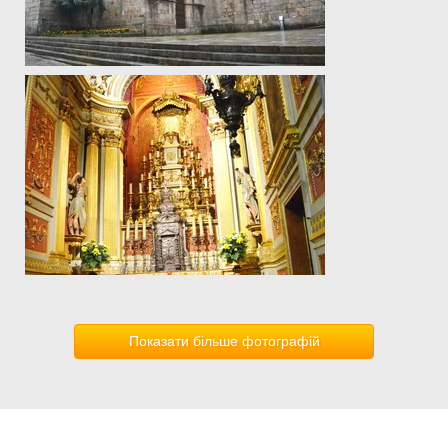
Показати більше фотографій