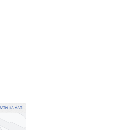
АТИ НА МАПІ