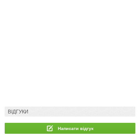
ВІДГУКИ
Написати відгук