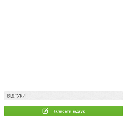
ВІДГУКИ
Написати відгук