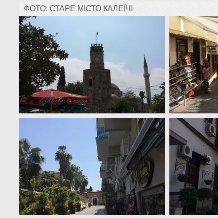
ФОТО: СТАРЕ МІСТО КАЛЕЇЧІ