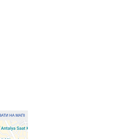
АТИ НА МАПІ