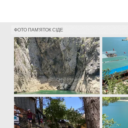
ФОТО ПАМ'ЯТОК СІДЕ