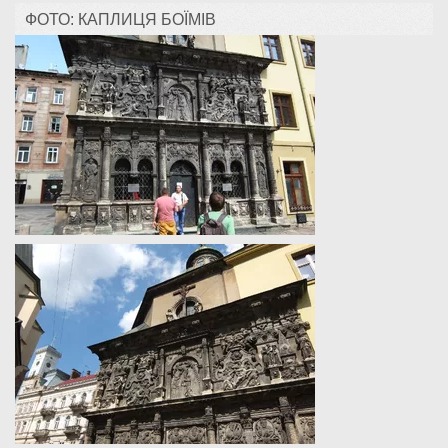
ФОТО: КАПЛИЦЯ БОЇМІВ