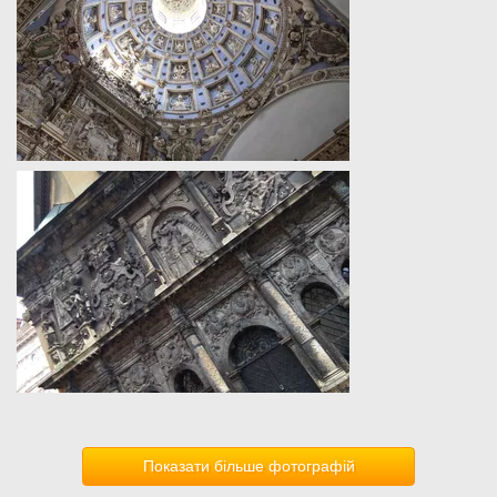
Показати більше фотографій