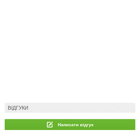
ВІДГУКИ
Написати відгук