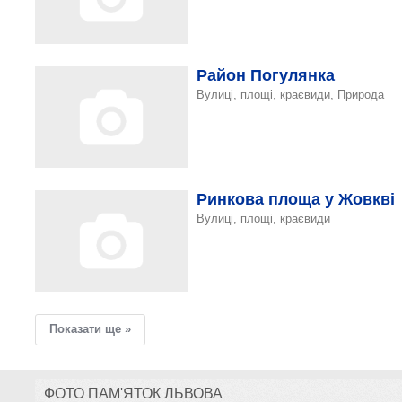
Район Погулянка
Вулиці, площі, краєвиди, Природа
Ринкова площа у Жовкві
Вулиці, площі, краєвиди
Показати ще »
ФОТО ПАМ'ЯТОК ЛЬВОВА