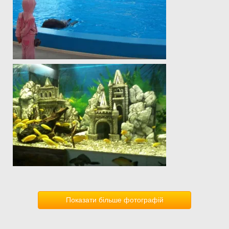
Показати більше фотографій