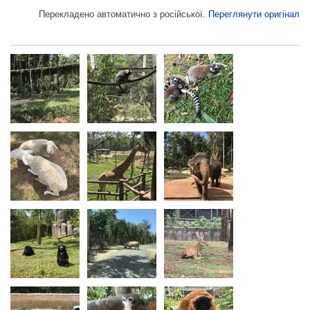
Перекладено автоматично з російської.
Переглянути оригінал