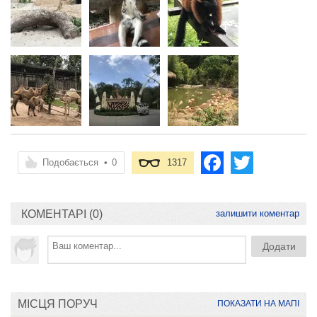
Подобається
•
0
1317
КОМЕНТАРІ (0)
залишити коментар
МІСЦЯ ПОРУЧ
ПОКАЗАТИ НА МАПІ