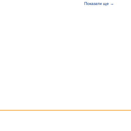
Показати ще →