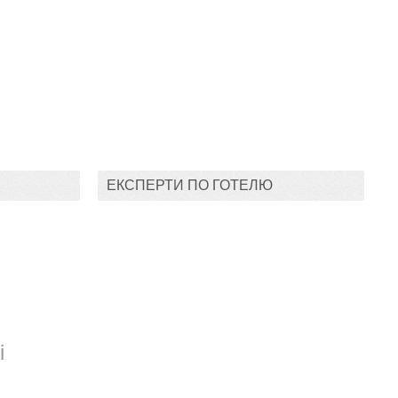
ЕКСПЕРТИ ПО ГОТЕЛЮ
і