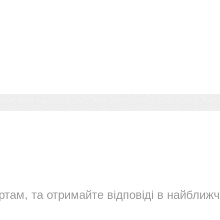
ртам, та отримайте відповіді в найближч