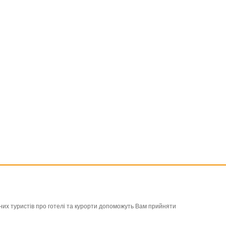
льних туристів про готелі та курорти допоможуть Вам прийняти