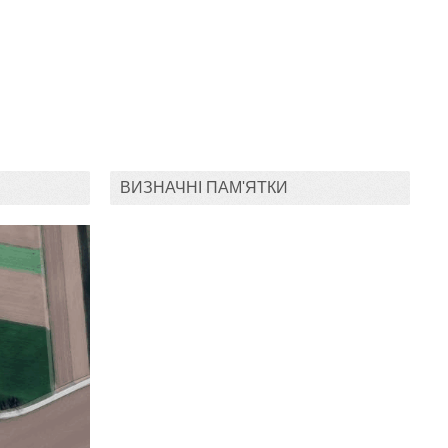
ВИЗНАЧНІ ПАМ'ЯТКИ