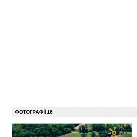
ФОТОГРАФІЇ 16