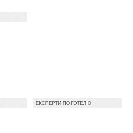
ЕКСПЕРТИ ПО ГОТЕЛЮ