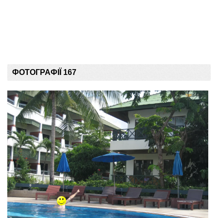
ФОТОГРАФІЇ 167