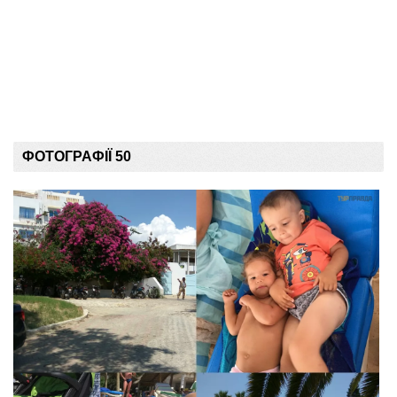
ФОТОГРАФІЇ 50